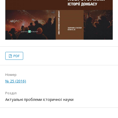
PDF
Номер
№ 25 (2016)
Розділ
Актуальні проблеми історичної науки