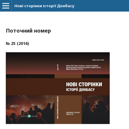
Нові сторінки історії Донбасу
Поточний номер
№ 25 (2016)